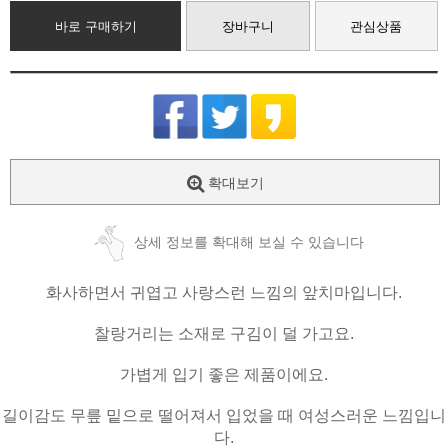
바로 구매하기
장바구니
관심상품
확대보기
상세 정보를 확대해 보실 수 있습니다
화사하면서 귀엽고 사랑스런 느낌의 앞치마입니다.
찰랑거리는 소재로 구김이 덜 가고요.
가볍게 입기 좋은 제품이에요.
길이감도 무릎 밑으로 떨어져서 입었을 때 여성스러운 느낌입니
다.