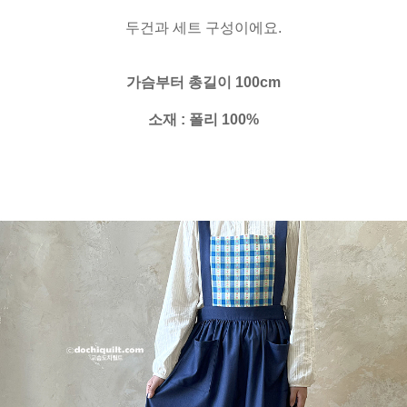
두건과 세트 구성이에요.
가슴부터 총길이 100cm
소재 : 폴리 100%