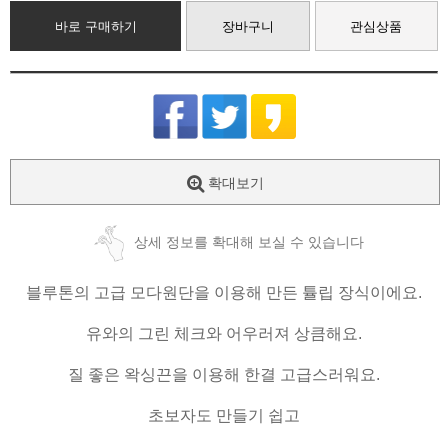
바로 구매하기
장바구니
관심상품
확대보기
상세 정보를 확대해 보실 수 있습니다
블루톤의 고급 모다원단을 이용해 만든 튤립 장식이에요.
유와의 그린 체크와 어우러져 상큼해요.
질 좋은 왁싱끈을 이용해 한결 고급스러워요.
초보자도 만들기 쉽고