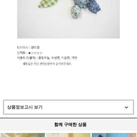
상품정보고시 보기
함께 구매한 상품