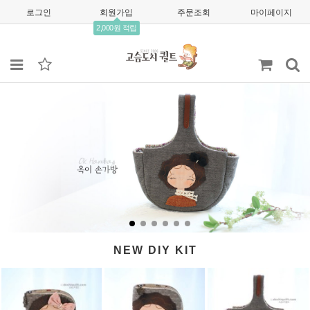
로그인
회원가입
주문조회
마이페이지
2,000원 적립
NEW DIY KIT