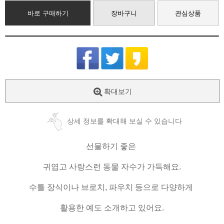
바로 구매하기
장바구니
관심상품
확대보기
상세 정보를 확대해 보실 수 있습니다
선물하기 좋은
귀엽고 사랑스런 동물 자수가 가득해요.
수틀 장식이나 브로치, 파우치 등으로 다양하게
활용한 예도 소개하고 있어요.