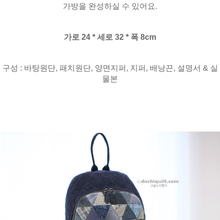
가방을 완성하실 수 있어요.
가로 24 * 세로 32 * 폭 8cm
구성 : 바탕원단, 패치원단, 양면지퍼, 지퍼, 배낭끈, 설명서 & 실
물본