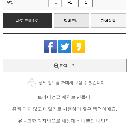
수량
+1
-1
바로 구매하기
장바구니
관심상품
확대보기
상세 정보를 확대해 보실 수 있습니다
트라이앵글 패치로 만들어
유행 타지 않고 데일리로 사용하기 좋은 백팩이에요.
유니크한 디자인으로 세상에 하나뿐인 나만의