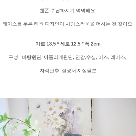
핸폰 수납하시기 넉넉해요.
레이스를 두른 타원 디자인이 사랑스러움을 더하는 것 같아요.
가로 18.5 * 세로 12.5 * 폭 2cm
구성 : 바탕원단, 아플리케원단, 안감,수실, 비즈, 레이스,
자석단추, 설명서 & 실물본