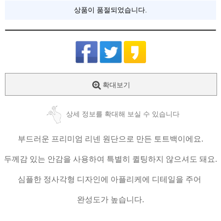
상품이 품절되었습니다.
확대보기
상세 정보를 확대해 보실 수 있습니다
부드러운 프리미엄 리넨 원단으로 만든 토트백이에요.
두께감 있는 안감을 사용하여 특별히 퀼팅하지 않으셔도 돼요.
심플한 정사각형 디자인에 아플리케에 디테일을 주어
완성도가 높습니다.