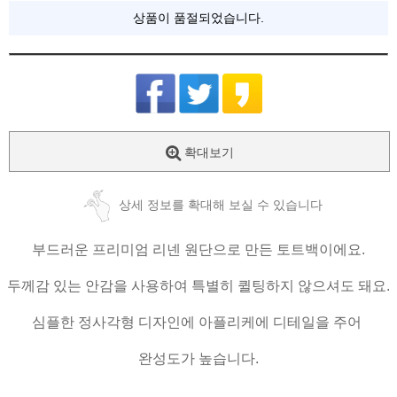
상품이 품절되었습니다.
확대보기
상세 정보를 확대해 보실 수 있습니다
부드러운 프리미엄 리넨 원단으로 만든 토트백이에요.
두께감 있는 안감을 사용하여 특별히 퀼팅하지 않으셔도 돼요.
심플한 정사각형 디자인에 아플리케에 디테일을 주어
완성도가 높습니다.