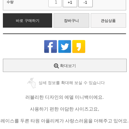
수량
+1
-1
바로 구매하기
장바구니
관심상품
확대보기
상세 정보를 확대해 보실 수 있습니다
러블리한 디자인의 에델 미니백이에요.
사용하기 편한 아담한 사이즈고요,
레이스를 두른 타원 아플리케가 사랑스러움을 더해주고 있어요.