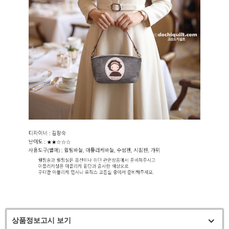
상품정보고시 보기