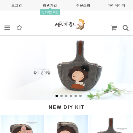
로그인
회원가입
주문조회
마이페이지
2,000원 적립
NEW DIY KIT