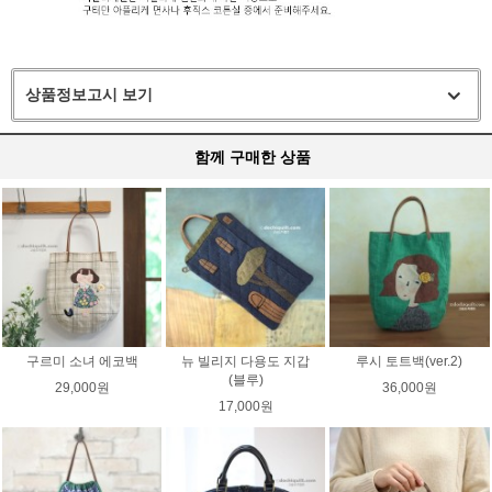
상품정보고시 보기
함께 구매한 상품
구르미 소녀 에코백
뉴 빌리지 다용도 지갑
루시 토트백(ver.2)
(블루)
29,000원
36,000원
17,000원