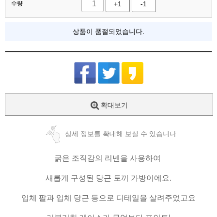
수량
+1
-1
상품이 품절되었습니다.
확대보기
상세 정보를 확대해 보실 수 있습니다
굵은 조직감의 리넨을 사용하여
새롭게 구성된 당근 토끼 가방이에요.
입체 팔과 입체 당근 등으로 디테일을 살려주었고요