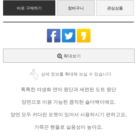
바로 구매하기
장바구니
관심상품
확대보기
상세 정보를 확대해 보실 수 있습니다
톡톡한 야생화 면마 원단과 세련된 도트 원단
양면으로 이용 가능한 큼직한 숄더백이에요.
양면 모두 커다란 포켓이 있어서 사용하시기 편하고요,
가죽끈 핸들로 실용성이 높아요.