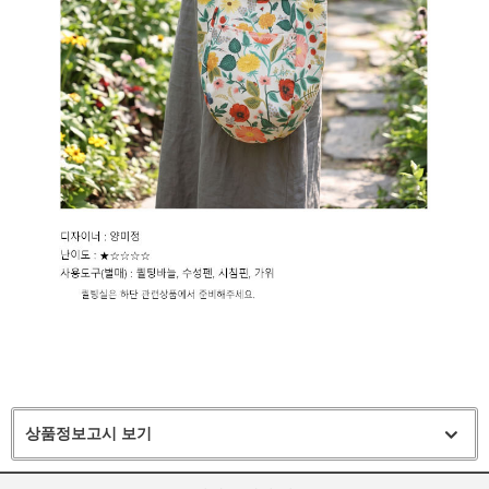
상품정보고시 보기