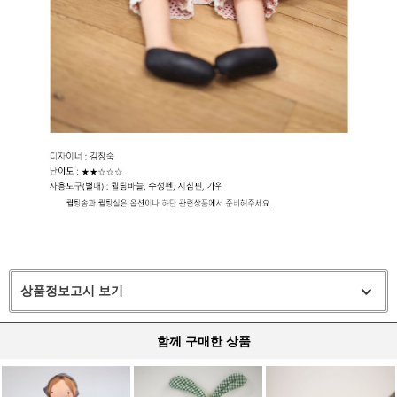
상품정보고시 보기
함께 구매한 상품