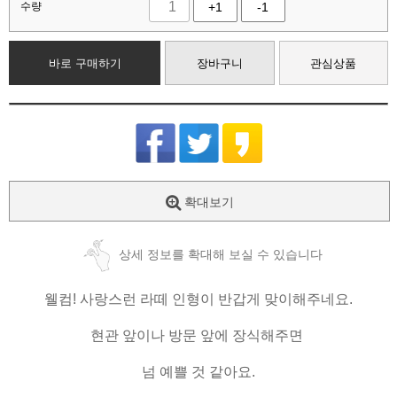
수량
+1
-1
바로 구매하기
장바구니
관심상품
확대보기
상세 정보를 확대해 보실 수 있습니다
웰컴! 사랑스런 라떼 인형이 반갑게 맞이해주네요.
현관 앞이나 방문 앞에 장식해주면
넘 예쁠 것 같아요.