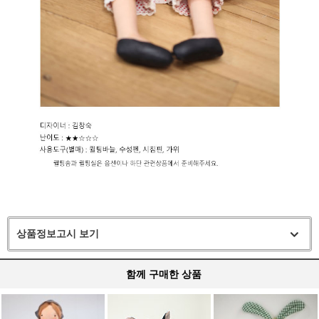
상품정보고시 보기
함께 구매한 상품