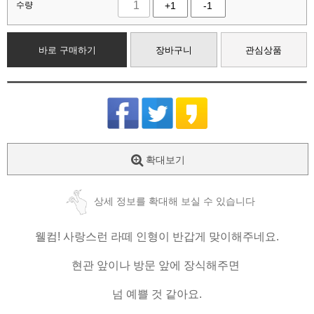
수량
+1
-1
바로 구매하기
장바구니
관심상품
확대보기
상세 정보를 확대해 보실 수 있습니다
웰컴! 사랑스런 라떼 인형이 반갑게 맞이해주네요.
현관 앞이나 방문 앞에 장식해주면
넘 예쁠 것 같아요.