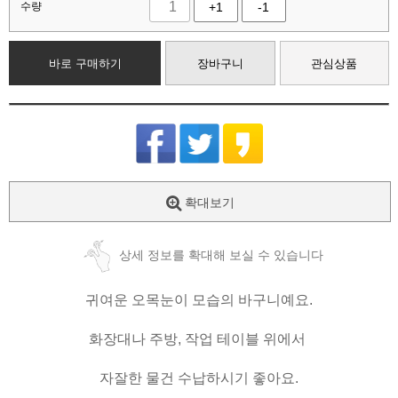
수량
+1
-1
바로 구매하기
장바구니
관심상품
확대보기
상세 정보를 확대해 보실 수 있습니다
귀여운 오목눈이 모습의 바구니예요.
화장대나 주방, 작업 테이블 위에서
자잘한 물건 수납하시기 좋아요.