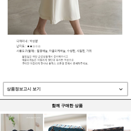
상품정보고시 보기
함께 구매한 상품