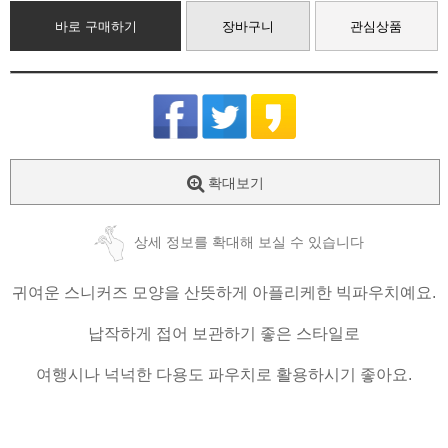
바로 구매하기
장바구니
관심상품
확대보기
상세 정보를 확대해 보실 수 있습니다
귀여운 스니커즈 모양을 산뜻하게 아플리케한 빅파우치예요.
납작하게 접어 보관하기 좋은 스타일로
여행시나 넉넉한 다용도 파우치로 활용하시기 좋아요.