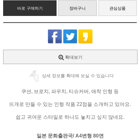
바로 구매하기
장바구니
관심상품
확대보기
상세 정보를 확대해 보실 수 있습니다
쿠션, 브로치, 파우치, 티슈커버, 애착 인형 등
뜨개로 만들 수 있는 인형 작품 22점을 소개하고 있어요.
쉽고 귀여운 스타일로 하나도 놓치고 싶지 않네요.
일본 문화출판국/ A4변형 80면