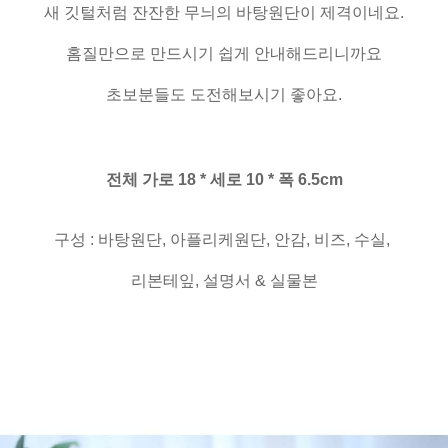
새 깃털처럼 잔잔한 무늬의 바탕원단이 제격이네요.
홈질만으로 만드시기 쉽게 안내해드리니까요
초보분들도 도전해보시기 좋아요.
전체 가로 18 * 세로 10 * 폭 6.5cm
구성 : 바탕원단, 아플리케원단, 안감, 비즈, 수실,
리본테잎, 설명서 & 실물본