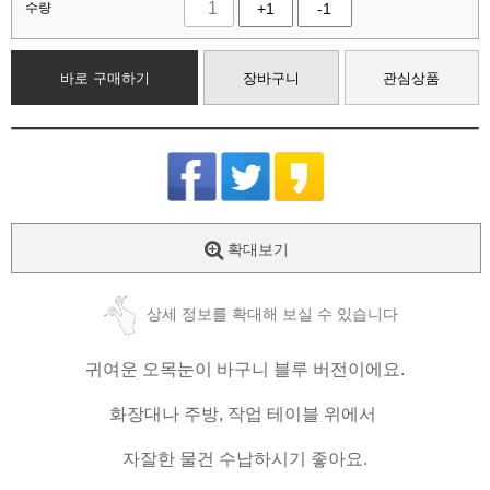
수량
+1
-1
바로 구매하기
장바구니
관심상품
확대보기
상세 정보를 확대해 보실 수 있습니다
귀여운 오목눈이 바구니 블루 버전이에요.
화장대나 주방, 작업 테이블 위에서
자잘한 물건 수납하시기 좋아요.