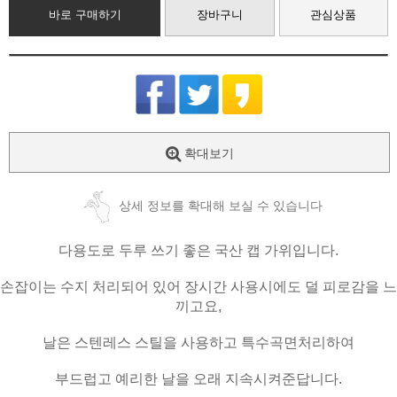
바로 구매하기
장바구니
관심상품
확대보기
상세 정보를 확대해 보실 수 있습니다
다용도로 두루 쓰기 좋은 국산 캡 가위입니다.
손잡이는 수지 처리되어 있어 장시간 사용시에도 덜 피로감을 느
끼고요,
날은 스텐레스 스틸을 사용하고 특수곡면처리하여
부드럽고 예리한 날을 오래 지속시켜준답니다.