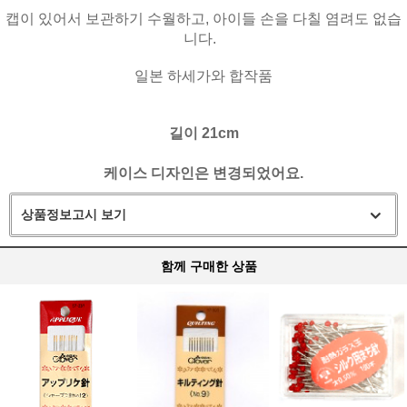
캡이 있어서 보관하기 수월하고, 아이들 손을 다칠 염려도 없습
니다.
일본 하세가와 합작품
길이 21cm
케이스 디자인은 변경되었어요.
상품정보고시 보기
함께 구매한 상품