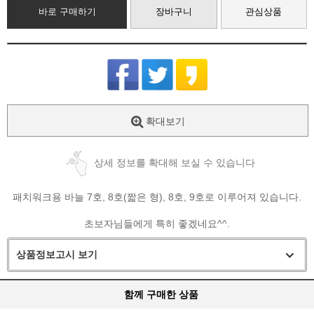
바로 구매하기
장바구니
관심상품
확대보기
상세 정보를 확대해 보실 수 있습니다
패치워크용 바늘 7호, 8호(짧은 형), 8호, 9호로 이루어져 있습니다.
초보자님들에게 특히 좋겠네요^^.
상품정보고시 보기
함께 구매한 상품