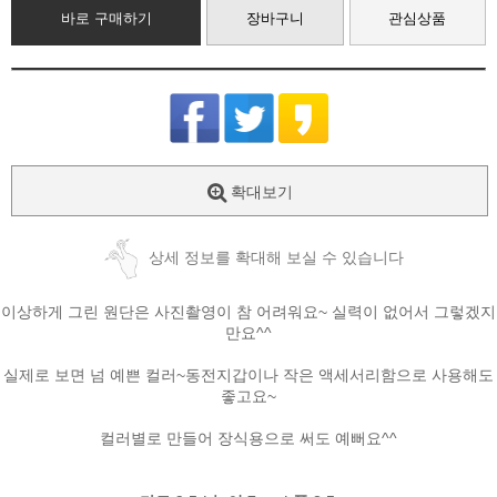
바로 구매하기
장바구니
관심상품
확대보기
상세 정보를 확대해 보실 수 있습니다
이상하게 그린 원단은 사진촬영이 참 어려워요~ 실력이 없어서 그렇겠지
만요^^
실제로 보면 넘 예쁜 컬러~동전지갑이나 작은 액세서리함으로 사용해도
좋고요~
컬러별로 만들어 장식용으로 써도 예뻐요^^