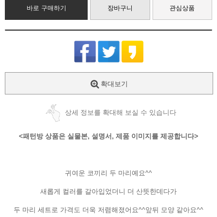
바로 구매하기
장바구니
관심상품
확대보기
상세 정보를 확대해 보실 수 있습니다
<패턴방 상품은 실물본, 설명서, 제품 이미지를 제공합니다>
귀여운 코끼리 두 마리예요^^
새롭게 컬러를 갈아입었더니 더 산뜻한데다가
두 마리 세트로 가격도 더욱 저렴해졌어요^^앞뒤 모양 같아요^^