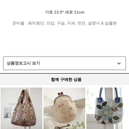
가로 13.5* 세로 11cm
준비물 : 패치원단, 안감, 구슴, 지퍼, 면끈, 설명서 & 실물본
상품정보고시 보기
함께 구매한 상품