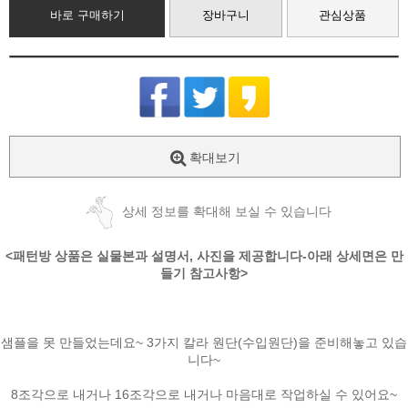
바로 구매하기
장바구니
관심상품
확대보기
상세 정보를 확대해 보실 수 있습니다
<패턴방 상품은 실물본과 설명서, 사진을 제공합니다-아래 상세면은 만
들기 참고사항>
샘플을 못 만들었는데요~ 3가지 칼라 원단(수입원단)을 준비해놓고 있습
니다~
8조각으로 내거나 16조각으로 내거나 마음대로 작업하실 수 있어요~