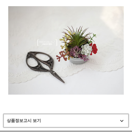
상품정보고시 보기