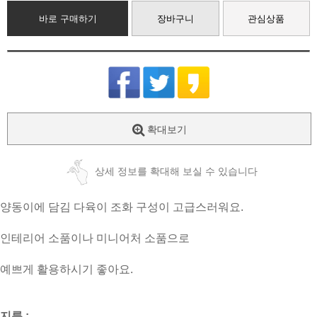
바로 구매하기
장바구니
관심상품
확대보기
상세 정보를 확대해 보실 수 있습니다
양동이에 담김 다육이 조화 구성이 고급스러워요.
인테리어 소품이나 미니어처 소품으로
예쁘게 활용하시기 좋아요.
지름 :