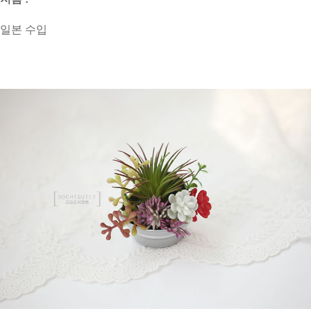
일본 수입