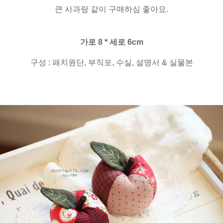
큰 사과랑 같이 구매하심 좋아요.
가로 8 * 세로 6cm
구성 : 패치원단, 부직포, 수실, 설명서 & 실물본