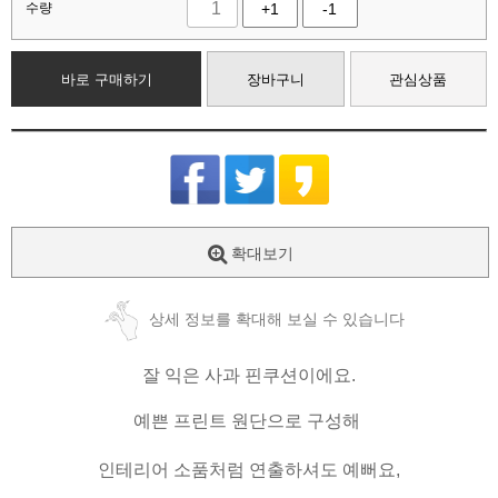
수량
+1
-1
바로 구매하기
장바구니
관심상품
확대보기
상세 정보를 확대해 보실 수 있습니다
잘 익은 사과 핀쿠션이에요.
예쁜 프린트 원단으로 구성해
인테리어 소품처럼 연출하셔도 예뻐요,