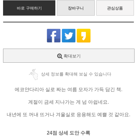
바로 구매하기
장바구니
관심상품
확대보기
상세 정보를 확대해 보실 수 있습니다
에코얀다리아 실로 짜는 여름 모자가 가득 담긴 책.
계절이 금세 지나가는 게 넘 아쉽네요.
내년에 또 꺼내 뜨거나 겨울실로 응용해도 예쁠 것 같아요.
24점 상세 도안 수록