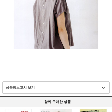
상품정보고시 보기
함께 구매한 상품