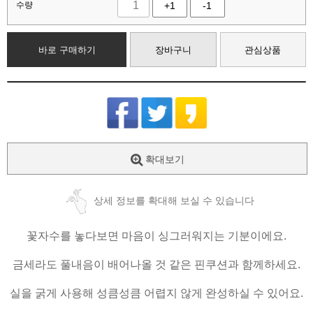
수량
+1
-1
바로 구매하기
장바구니
관심상품
확대보기
상세 정보를 확대해 보실 수 있습니다
꽃자수를 놓다보면 마음이 싱그러워지는 기분이에요.
금세라도 풀내음이 배어나올 것 같은 핀쿠션과 함께하세요.
실을 굵게 사용해 성큼성큼 어렵지 않게 완성하실 수 있어요.