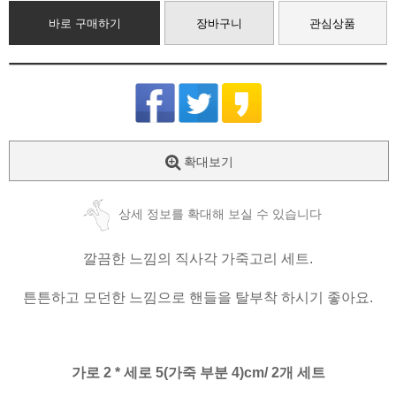
바로 구매하기
장바구니
관심상품
확대보기
상세 정보를 확대해 보실 수 있습니다
깔끔한 느낌의 직사각 가죽고리 세트.
튼튼하고 모던한 느낌으로 핸들을 탈부착 하시기 좋아요.
가로 2 * 세로 5(가죽 부분 4)cm/ 2개 세트