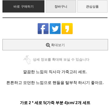
바로 구매하기
장바구니
관심상품
확대보기
상세 정보를 확대해 보실 수 있습니다
깔끔한 느낌의 직사각 가죽고리 세트.
튼튼하고 모던한 느낌으로 핸들을 탈부착 하시기 좋아요.
가로 2 * 세로 5(가죽 부분 4)cm/ 2개 세트