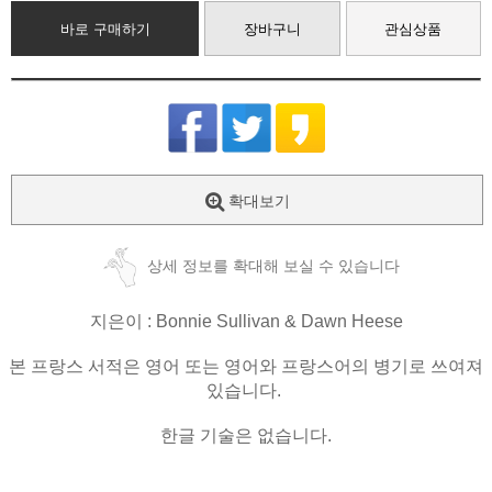
바로 구매하기
장바구니
관심상품
확대보기
상세 정보를 확대해 보실 수 있습니다
지은이 : Bonnie Sullivan & Dawn Heese
본 프랑스 서적은 영어 또는 영어와 프랑스어의 병기로 쓰여져
있습니다.
한글 기술은 없습니다.