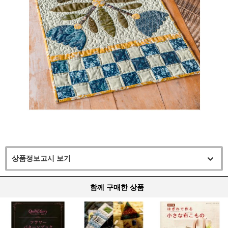
상품정보고시 보기
함께 구매한 상품