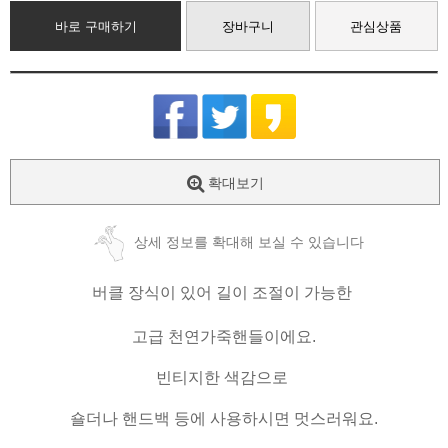
바로 구매하기
장바구니
관심상품
확대보기
상세 정보를 확대해 보실 수 있습니다
버클 장식이 있어 길이 조절이 가능한
고급 천연가죽핸들이에요.
빈티지한 색감으로
숄더나 핸드백 등에 사용하시면 멋스러워요.