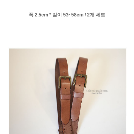
폭 2.5cm * 길이 53~58cm / 2개 세트