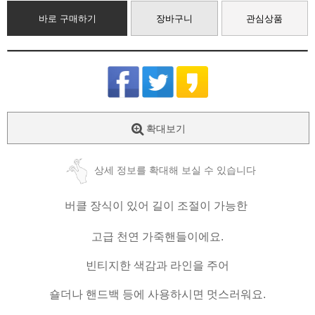
바로 구매하기
장바구니
관심상품
확대보기
상세 정보를 확대해 보실 수 있습니다
버클 장식이 있어 길이 조절이 가능한
고급 천연 가죽핸들이에요.
빈티지한 색감과 라인을 주어
숄더나 핸드백 등에 사용하시면 멋스러워요.