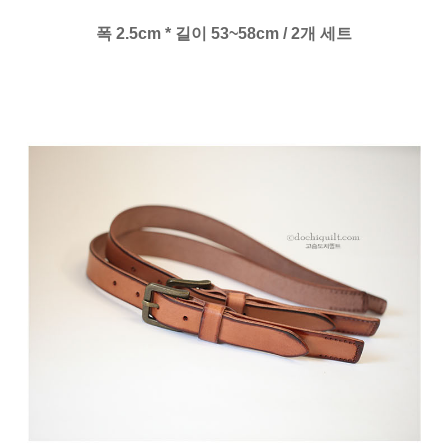
폭 2.5cm * 길이 53~58cm / 2개 세트