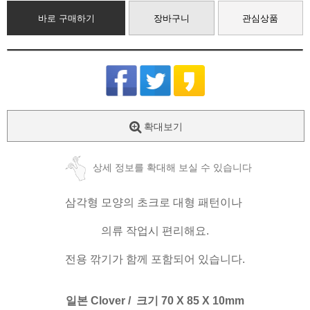
바로 구매하기
장바구니
관심상품
확대보기
상세 정보를 확대해 보실 수 있습니다
삼각형 모양의 초크로 대형 패턴이나
의류 작업시 편리해요.
전용 깎기가 함께 포함되어 있습니다.
일본 Clover / 크기 70 X 85 X 10mm