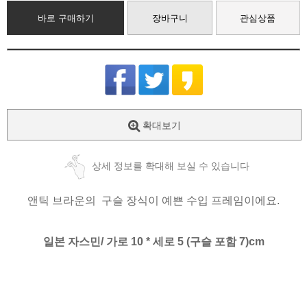
바로 구매하기
장바구니
관심상품
확대보기
상세 정보를 확대해 보실 수 있습니다
앤틱 브라운의 구슬 장식이 예쁜 수입 프레임이에요.
일본 자스민/ 가로 10 * 세로 5 (구슬 포함 7)cm