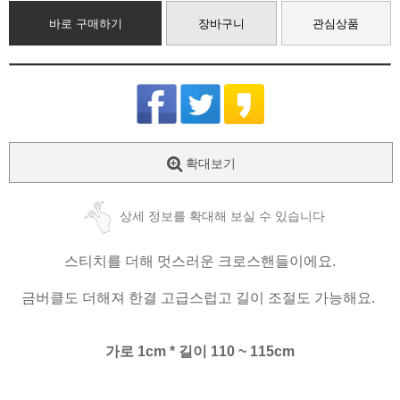
바로 구매하기
장바구니
관심상품
확대보기
상세 정보를 확대해 보실 수 있습니다
스티치를 더해 멋스러운 크로스핸들이에요.
금버클도 더해져 한결 고급스럽고 길이 조절도 가능해요.
가로 1cm * 길이 110 ~ 115cm