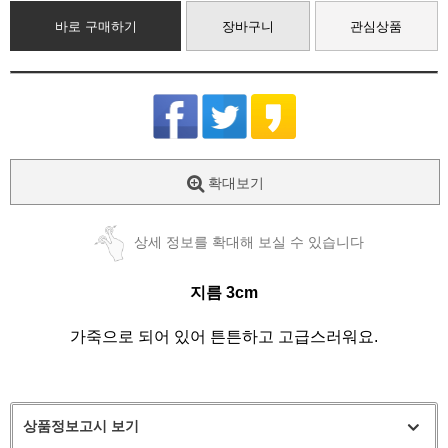
바로 구매하기
장바구니
관심상품
확대보기
상세 정보를 확대해 보실 수 있습니다
지름 3cm
가죽으로 되어 있어 튼튼하고 고급스러워요.
상품정보고시 보기