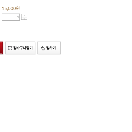
15,000
원