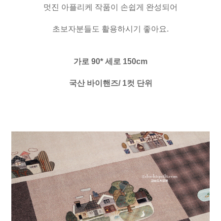
멋진 아플리케 작품이 손쉽게 완성되어
초보자분들도 활용하시기 좋아요.
가로 90* 세로 150cm
국산 바이핸즈/ 1컷 단위