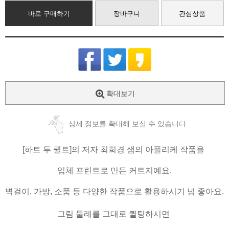
바로 구매하기
장바구니
관심상품
확대보기
상세 정보를 확대해 보실 수 있습니다
[하트 투 퀼트]의 저자 최희경 샘의 아플리케 작품을
입체 프린트로 만든 커트지예요.
벽걸이, 가방, 소품 등 다양한 작품으로 활용하시기 넘 좋아요.
그림 둘레를 그대로 퀼팅하시면