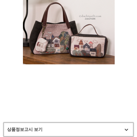
상품정보고시 보기