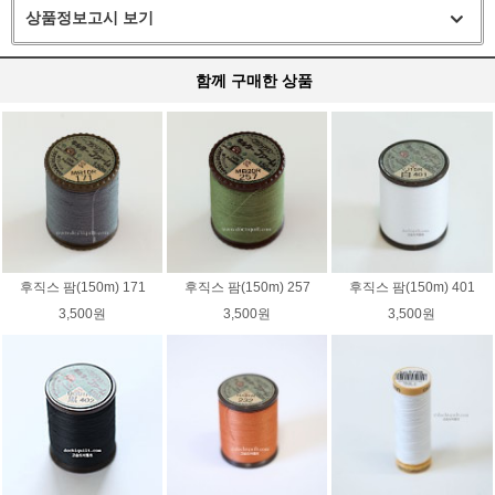
상품정보고시 보기
함께 구매한 상품
후직스 팜(150m) 171
후직스 팜(150m) 257
후직스 팜(150m) 401
3,500원
3,500원
3,500원