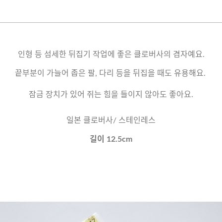
인형 등 섬세한 뒤집기 작업에 좋은 클로버사의 겸자예요.
끝부분이 가늘어 좁은 팔, 다리 등을 뒤집을 때도 유용해요.
잠금 장치가 있어 쥐는 힘을 들이지 않아도 좋아요.
일본 클로버사/ 스테인레스
길이 12.5cm