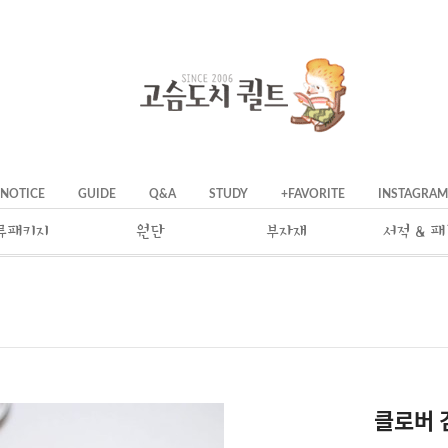
NOTICE
GUIDE
Q&A
STUDY
+FAVORITE
INSTAGRAM
류패키지
원단
부자재
서적 & 
클로버 