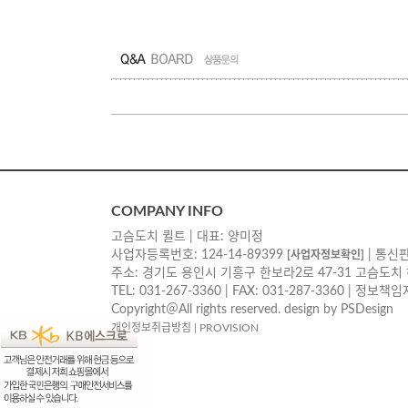
COMPANY INFO
고슴도치 퀼트 | 대표: 양미정
사업자등록번호: 124-14-89399
| 통신판
[사업자정보확인]
주소: 경기도 용인시 기흥구 한보라2로 47-31 고슴도치
TEL: 031-267-3360 | FAX: 031-287-3360 | 정보
Copyright＠All rights reserved. design by PSDesign
개인정보취급방침
|
PROVISION