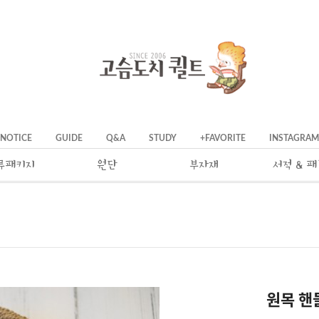
NOTICE
GUIDE
Q&A
STUDY
+FAVORITE
INSTAGRAM
류패키지
원단
부자재
서적 & 
원목 핸