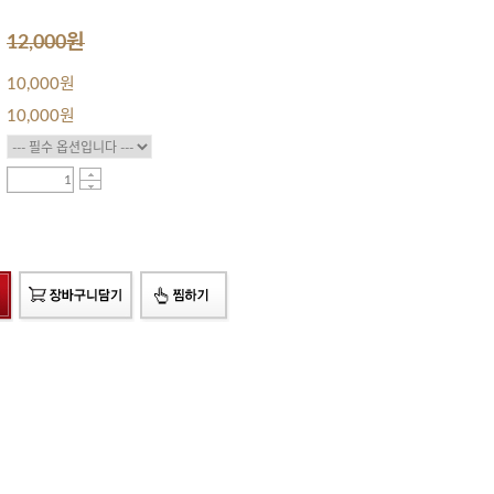
12,000원
10,000원
10,000
원