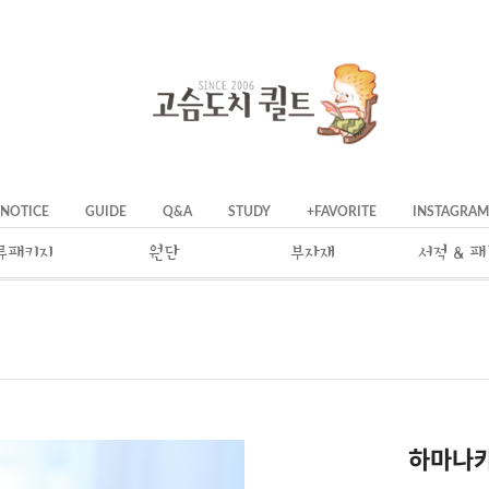
NOTICE
GUIDE
Q&A
STUDY
+FAVORITE
INSTAGRAM
류패키지
원단
부자재
서적 & 
하마나카 