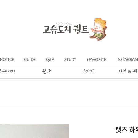
NOTICE
GUIDE
Q&A
STUDY
+FAVORITE
INSTAGRAM
류패키지
원단
부자재
서적 & 
캣츠 하