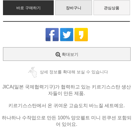
바로 구매하기
장바구니
관심상품
확대보기
상세 정보를 확대해 보실 수 있습니다
JICA(일본 국제협력기구)가 협력하고 있는 키르기스스탄 생산
자들이 만든 제품.
키르기스스탄에서 온 귀여운 고슴도치 바느질 세트예요.
하나하나 수작업으로 만든 100% 양모펠트 미니 핀쿠션 포함되
어 있어요.