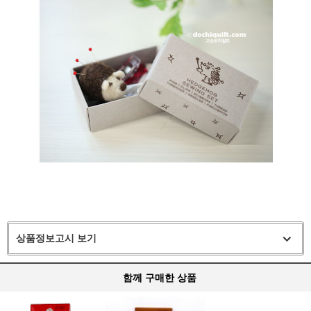
상품정보고시 보기
함께 구매한 상품