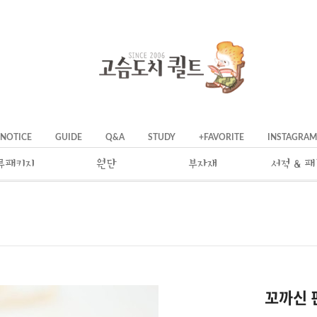
NOTICE
GUIDE
Q&A
STUDY
+FAVORITE
INSTAGRAM
류패키지
원단
부자재
서적 & 
꼬까신 