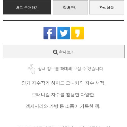
바로 구매하기
장바구니
관심상품
확대보기
상세 정보를 확대해 보실 수 있습니다
인기 자수작가 하이드 모니카의 자수 서적.
보태니컬 자수를 활용한 다양한
액세서리와 가방 등 소품이 가득한 책.