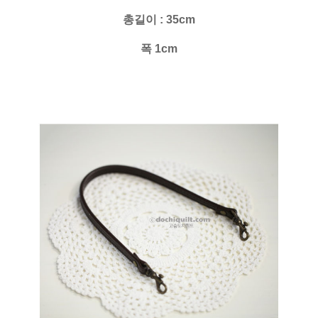
총길이 : 35cm
폭 1cm