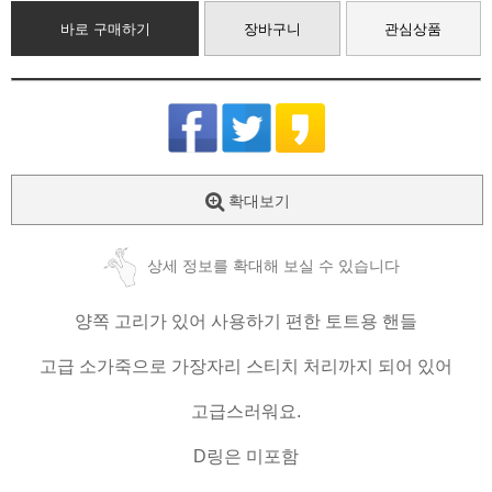
바로 구매하기
장바구니
관심상품
확대보기
상세 정보를 확대해 보실 수 있습니다
양쪽 고리가 있어 사용하기 편한 토트용 핸들
고급 소가죽으로 가장자리 스티치 처리까지 되어 있어
고급스러워요.
D링은 미포함