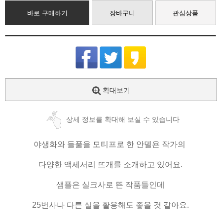
바로 구매하기
장바구니
관심상품
확대보기
상세 정보를 확대해 보실 수 있습니다
야생화와 들풀을 모티프로 한 안델욘 작가의
다양한 액세서리 뜨개를 소개하고 있어요.
샘플은 실크사로 뜬 작품들인데
25번사나 다른 실을 활용해도 좋을 것 같아요.