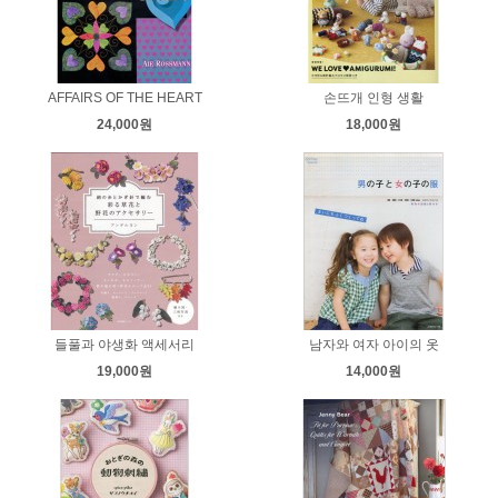
AFFAIRS OF THE HEART
손뜨개 인형 생활
24,000원
18,000원
들풀과 야생화 액세서리
남자와 여자 아이의 옷
19,000원
14,000원