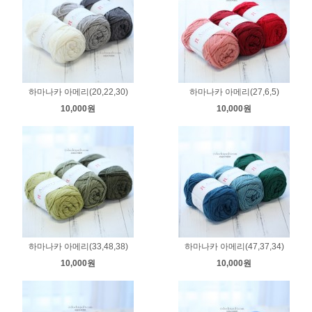
하마나카 아메리(20,22,30)
하마나카 아메리(27,6,5)
10,000원
10,000원
하마나카 아메리(33,48,38)
하마나카 아메리(47,37,34)
10,000원
10,000원