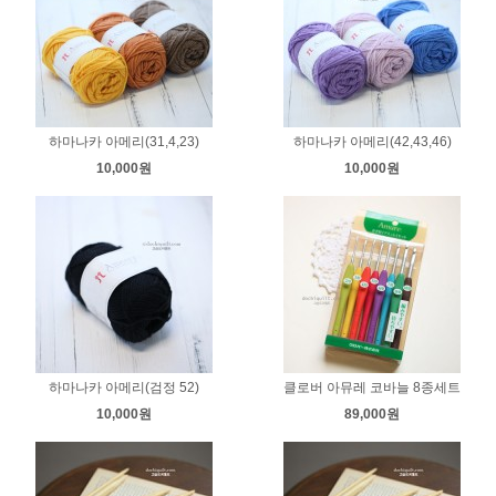
하마나카 아메리(31,4,23)
하마나카 아메리(42,43,46)
10,000원
10,000원
하마나카 아메리(검정 52)
클로버 아뮤레 코바늘 8종세트
10,000원
89,000원